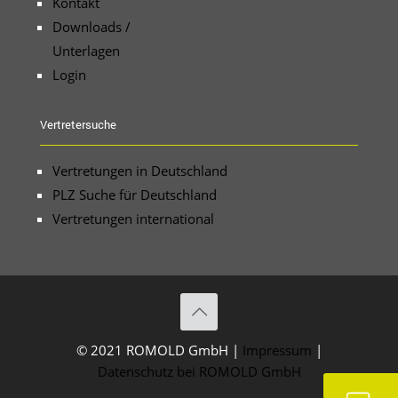
Kontakt
Downloads /
Unterlagen
Login
Vertretersuche
Vertretungen in Deutschland
PLZ Suche für Deutschland
Vertretungen international
© 2021 ROMOLD GmbH |
Impressum
|
Datenschutz bei ROMOLD GmbH