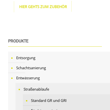
HIER GEHTS ZUM ZUBEHÖR
PRODUKTE
Entsorgung
Schachtsanierung
Entwässerung
Straßenabläufe
Standard GR und GRI