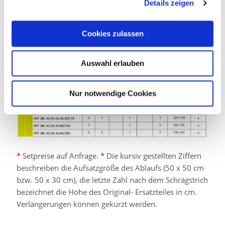
Details zeigen
Cookies zulassen
Auswahl erlauben
Nur notwendige Cookies
*
Setpreise auf Anfrage. * Die kursiv gestellten Ziffern
beschreiben die Aufsatzgröße des Ablaufs (50 x 50 cm
bzw. 50 x 30 cm), die letzte Zahl nach dem Schrägstrich
bezeichnet die Höhe des Original- Ersatzteiles in cm.
Verlängerungen können gekürzt werden.