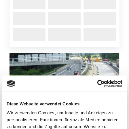
Diese Webseite verwendet Cookies
Wir verwenden Cookies, um Inhalte und Anzeigen zu
personalisieren, Funktionen für soziale Medien anbieten
zu können und die Zugriffe auf unsere Website zu