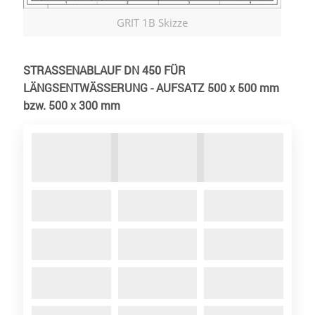
GRIT 1B Skizze
STRASSENABLAUF DN 450 FÜR
LÄNGSENTWÄSSERUNG - AUFSATZ 500 x 500 mm
bzw. 500 x 300 mm