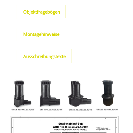
Objektfragebögen
Montagehinweise
Ausschreibungstexte