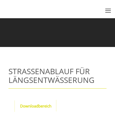
STRASSENABLAUF FÜR
LÄNGSENTWÄSSERUNG
Downloadbereich