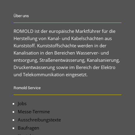
Über uns
ROMOLD ist der europäische Marktführer für die
Herstellung von Kanal- und Kabelschächten aus
Kunststoff. Kunststoffschächte werden in der
Kanalisation in den Bereichen Wasserver- und
entsorgung, Straßenentwässerung, Kanalsanierung,
Druckentwässerung sowie im Bereich der Elektro
und Telekommunikation eingesetzt.
Romold Service
Jobs
Messe-Termine
Ausschreibungstexte
Baufragen