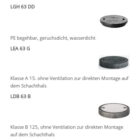
LGH 63 DD
PE begehbar, geruchsdicht, wasserdicht
LEA 63 G
Klasse A 15. ohne Ventilation zur direkten Montage auf
dem Schachthals
LDB 63 B
Klasse B 125, ohne Ventilation zur direkten Montage
auf dem Schachthals