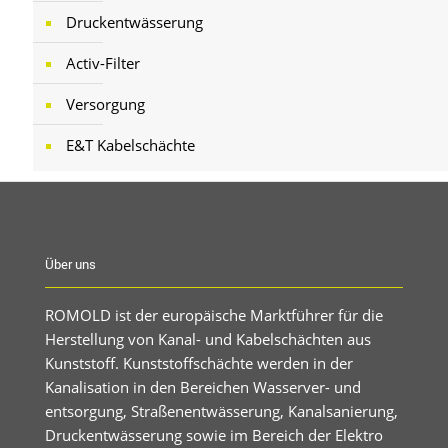
Druckentwässerung
Activ-Filter
Versorgung
E&T Kabelschächte
Über uns
ROMOLD ist der europäische Marktführer für die
Herstellung von Kanal- und Kabelschächten aus
Kunststoff. Kunststoffschächte werden in der
Kanalisation in den Bereichen Wasserver- und
entsorgung, Straßenentwässerung, Kanalsanierung,
Druckentwässerung sowie im Bereich der Elektro