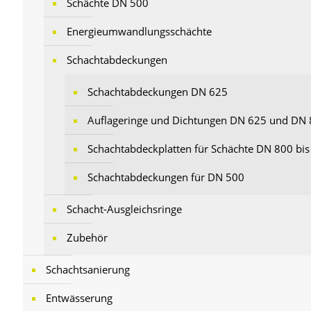
Schächte DN 500
Energieumwandlungsschächte
Schachtabdeckungen
Schachtabdeckungen DN 625
Auflageringe und Dichtungen DN 625 und DN
Schachtabdeckplatten für Schächte DN 800 bi
Schachtabdeckungen für DN 500
Schacht-Ausgleichsringe
Zubehör
Schachtsanierung
Entwässerung