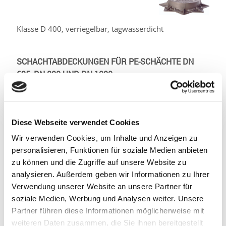
Klasse D 400, verriegelbar, tagwasserdicht
SCHACHTABDECKUNGEN FÜR PE-SCHÄCHTE DN
625, DN 800 UND DN 1000
Diese Webseite verwendet Cookies
Wir verwenden Cookies, um Inhalte und Anzeigen zu
personalisieren, Funktionen für soziale Medien anbieten
zu können und die Zugriffe auf unsere Website zu
analysieren. Außerdem geben wir Informationen zu Ihrer
Verwendung unserer Website an unsere Partner für
soziale Medien, Werbung und Analysen weiter. Unsere
Partner führen diese Informationen möglicherweise mit
weiteren Daten zusammen, die Sie ihnen bereitgestellt