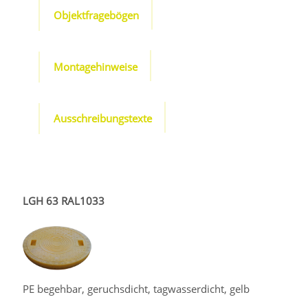
Objektfragebögen
Montagehinweise
Ausschreibungstexte
LGH 63 RAL1033
PE begehbar, geruchsdicht, tagwasserdicht, gelb