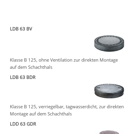
LDB 63 BV
Klasse B 125, ohne Ventilation zur direkten Montage
auf dem Schachthals
LDB 63 BDR
Klasse B 125, verriegelbar, tagwasserdicht, zur direkten
Montage auf dem Schachthals
LDD 63 GDR