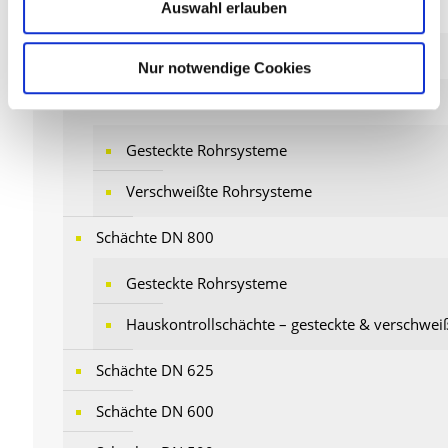
Auswahl erlauben
Entsorgung
Nur notwendige Cookies
Schächte DN 1000
Gesteckte Rohrsysteme
Verschweißte Rohrsysteme
Schächte DN 800
Gesteckte Rohrsysteme
Hauskontrollschächte – gesteckte & verschwe
Schächte DN 625
Schächte DN 600