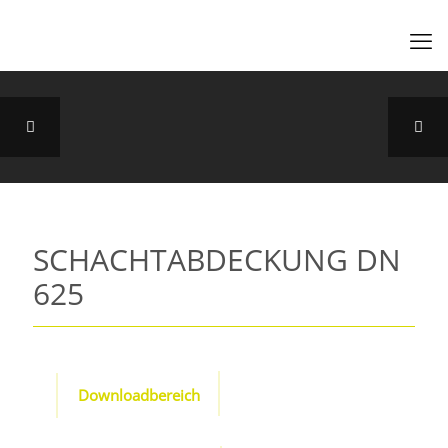
SCHACHTABDECKUNG DN
625
Downloadbereich