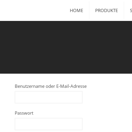
HOME
PRODUKTE
Benutzername oder E-Mail-Adresse
Passwort