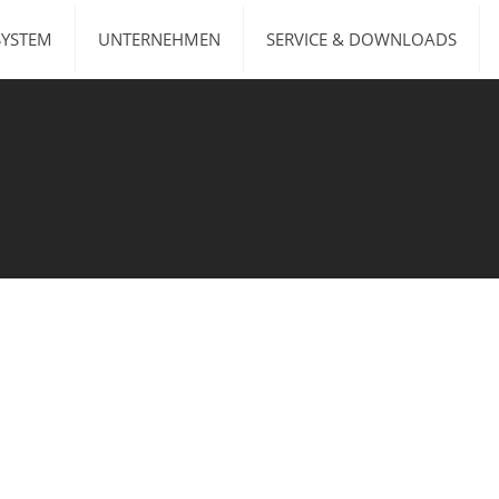
SYSTEM
UNTERNEHMEN
SERVICE & DOWNLOADS