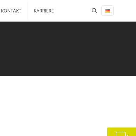
KONTAKT
KARRIERE