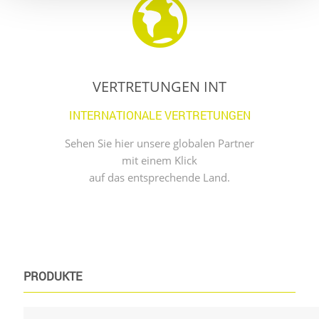
VERTRETUNGEN INT
INTERNATIONALE VERTRETUNGEN
Sehen Sie hier unsere globalen Partner
mit einem Klick
auf das entsprechende Land.
PRODUKTE