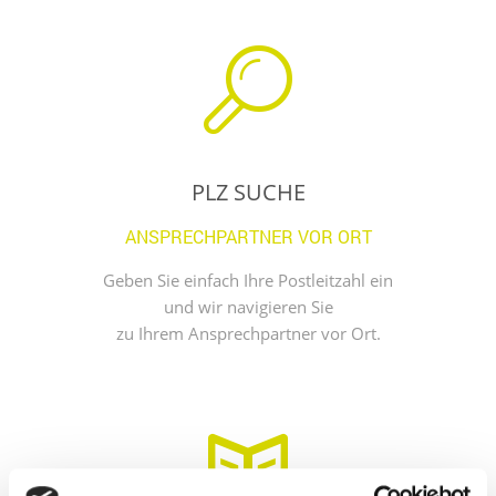
PLZ SUCHE
ANSPRECHPARTNER VOR ORT
Geben Sie einfach Ihre Postleitzahl ein
und wir navigieren Sie
zu Ihrem Ansprechpartner vor Ort.