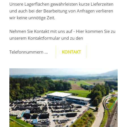
Unsere Lagerflächen gewährleisten kurze Lieferzeiten
und auch bei der Bearbeitung von Anfragen verlieren
wir keine unnötige Zeit.
Nehmen Sie Kontakt mit uns auf - Hier kommen Sie zu
unserem Kontaktformular und zu den
Telefonnummern ...
KONTAKT