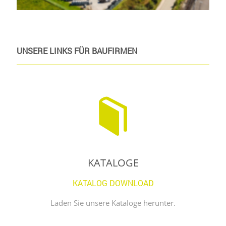
UNSERE LINKS FÜR BAUFIRMEN
KATALOGE
KATALOG DOWNLOAD
Laden Sie unsere Kataloge herunter.