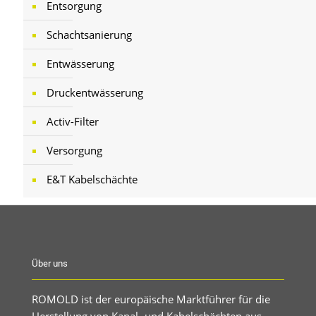
Entsorgung
Schachtsanierung
Entwässerung
Druckentwässerung
Activ-Filter
Versorgung
E&T Kabelschächte
Über uns
ROMOLD ist der europäische Marktführer für die