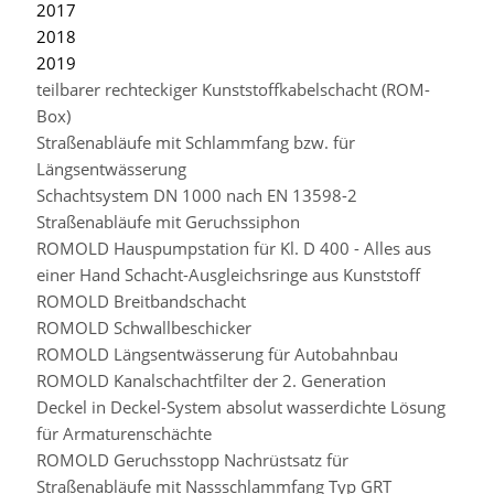
2017
2018
2019
teilbarer rechteckiger Kunststoffkabelschacht (ROM-
Box)
Straßenabläufe mit Schlammfang bzw. für
Längsentwässerung
Schachtsystem DN 1000 nach EN 13598-2
Straßenabläufe mit Geruchssiphon
ROMOLD Hauspumpstation für Kl. D 400 - Alles aus
einer Hand Schacht-Ausgleichsringe aus Kunststoff
ROMOLD Breitbandschacht
ROMOLD Schwallbeschicker
ROMOLD Längsentwässerung für Autobahnbau
ROMOLD Kanalschachtfilter der 2. Generation
Deckel in Deckel-System absolut wasserdichte Lösung
für Armaturenschächte
ROMOLD Geruchsstopp Nachrüstsatz für
Straßenabläufe mit Nassschlammfang Typ GRT