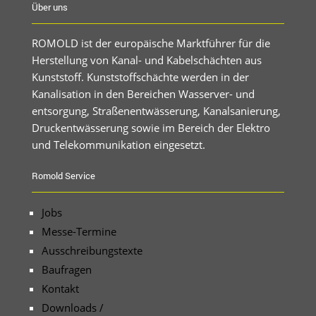
Über uns
ROMOLD ist der europäische Marktführer für die
Herstellung von Kanal- und Kabelschächten aus
Kunststoff. Kunststoffschächte werden in der
Kanalisation in den Bereichen Wasserver- und
entsorgung, Straßenentwässerung, Kanalsanierung,
Druckentwässerung sowie im Bereich der Elektro
und Telekommunikation eingesetzt.
Romold Service
Jobs
Messe-Termine
Ausschreibungstexte
Baufragen
Kontakt
Downloads /