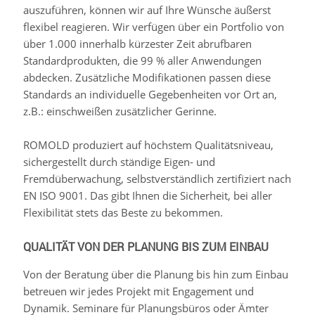
auszuführen, können wir auf Ihre Wünsche äußerst
flexibel reagieren. Wir verfügen über ein Portfolio von
über 1.000 innerhalb kürzester Zeit abrufbaren
Standardprodukten, die 99 % aller Anwendungen
abdecken. Zusätzliche Modifikationen passen diese
Standards an individuelle Gegebenheiten vor Ort an,
z.B.: einschweißen zusätzlicher Gerinne.
ROMOLD produziert auf höchstem Qualitätsniveau,
sichergestellt durch ständige Eigen- und
Fremdüberwachung, selbstverständlich zertifiziert nach
EN ISO 9001. Das gibt Ihnen die Sicherheit, bei aller
Flexibilität stets das Beste zu bekommen.
QUALITÄT VON DER PLANUNG BIS ZUM EINBAU
Von der Beratung über die Planung bis hin zum Einbau
betreuen wir jedes Projekt mit Engagement und
Dynamik. Seminare für Planungsbüros oder Ämter