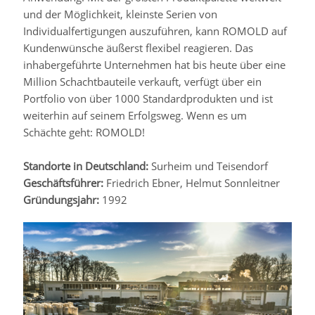
und der Möglichkeit, kleinste Serien von
Individualfertigungen auszuführen, kann ROMOLD auf
Kundenwünsche äußerst flexibel reagieren. Das
inhabergeführte Unternehmen hat bis heute über eine
Million Schachtbauteile verkauft, verfügt über ein
Portfolio von über 1000 Standardprodukten und ist
weiterhin auf seinem Erfolgsweg. Wenn es um
Schächte geht: ROMOLD!
Standorte in Deutschland:
Surheim und Teisendorf
Geschäftsführer:
Friedrich Ebner, Helmut Sonnleitner
Gründungsjahr:
1992