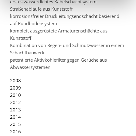
erstes wasserdichtes Kabelschachtsystem
Straßenabläufe aus Kunststoff
korrosionsfreier Druckleitungsendschacht basierend
auf Rundbodensystem
komplett ausgerüstete Armaturenschächte aus
Kunststoff
Kombination von Regen- und Schmutzwasser in einem
Schachtbauwerk
patentierte Aktivkohlefilter gegen Gerüche aus
Abwassersystemen
2008
2009
2010
2012
2013
2014
2015
2016