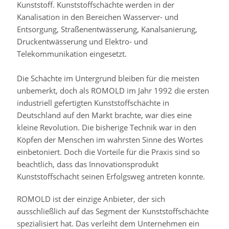
Kunststoff. Kunststoffschächte werden in der
Kanalisation in den Bereichen Wasserver- und
Entsorgung, Straßenentwässerung, Kanalsanierung,
Druckentwässerung und Elektro- und
Telekommunikation eingesetzt.
Die Schächte im Untergrund bleiben für die meisten
unbemerkt, doch als ROMOLD im Jahr 1992 die ersten
industriell gefertigten Kunststoffschächte in
Deutschland auf den Markt brachte, war dies eine
kleine Revolution. Die bisherige Technik war in den
Köpfen der Menschen im wahrsten Sinne des Wortes
einbetoniert. Doch die Vorteile für die Praxis sind so
beachtlich, dass das Innovationsprodukt
Kunststoffschacht seinen Erfolgsweg antreten konnte.
ROMOLD ist der einzige Anbieter, der sich
ausschließlich auf das Segment der Kunststoffschächte
spezialisiert hat. Das verleiht dem Unternehmen ein