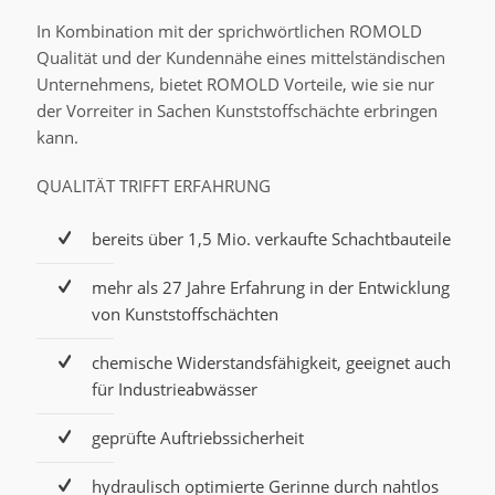
In Kombination mit der sprichwörtlichen ROMOLD
Qualität und der Kundennähe eines mittelständischen
Unternehmens, bietet ROMOLD Vorteile, wie sie nur
der Vorreiter in Sachen Kunststoffschächte erbringen
kann.
QUALITÄT TRIFFT ERFAHRUNG
bereits über 1,5 Mio. verkaufte Schachtbauteile
mehr als 27 Jahre Erfahrung in der Entwicklung
von Kunststoffschächten
chemische Widerstandsfähigkeit, geeignet auch
für Industrieabwässer
geprüfte Auftriebssicherheit
hydraulisch optimierte Gerinne durch nahtlos