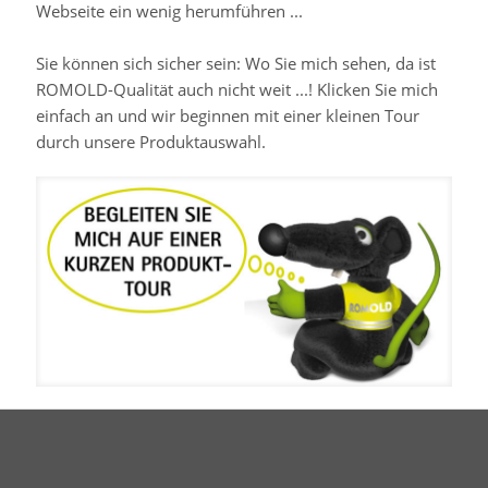
Webseite ein wenig herumführen ...
Sie können sich sicher sein: Wo Sie mich sehen, da ist
ROMOLD-Qualität auch nicht weit ...! Klicken Sie mich
einfach an und wir beginnen mit einer kleinen Tour
durch unsere Produktauswahl.