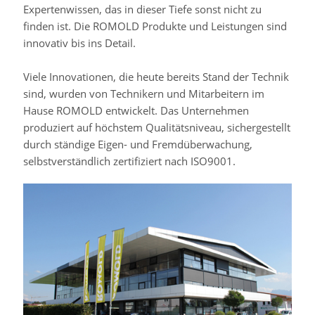
Expertenwissen, das in dieser Tiefe sonst nicht zu
finden ist. Die ROMOLD Produkte und Leistungen sind
innovativ bis ins Detail.
Viele Innovationen, die heute bereits Stand der Technik
sind, wurden von Technikern und Mitarbeitern im
Hause ROMOLD entwickelt. Das Unternehmen
produziert auf höchstem Qualitätsniveau, sichergestellt
durch ständige Eigen- und Fremdüberwachung,
selbstverständlich zertifiziert nach ISO9001.