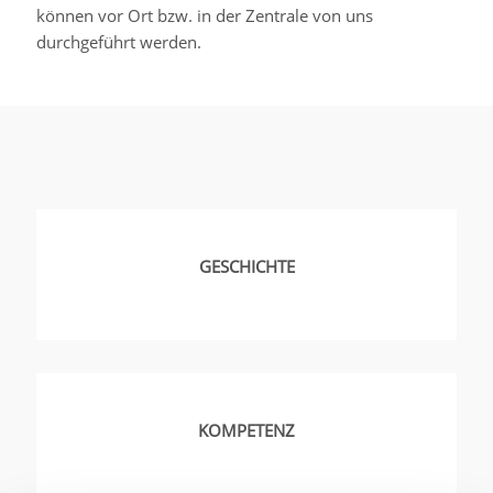
können vor Ort bzw. in der Zentrale von uns
durchgeführt werden.
GESCHICHTE
KOMPETENZ