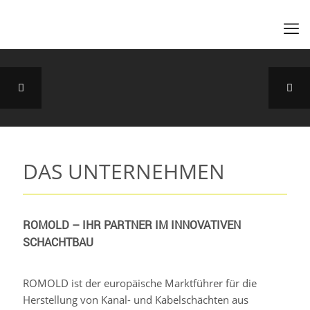
DAS UNTERNEHMEN
ROMOLD – IHR PARTNER IM INNOVATIVEN
SCHACHTBAU
ROMOLD ist der europäische Marktführer für die
Herstellung von Kanal- und Kabelschächten aus