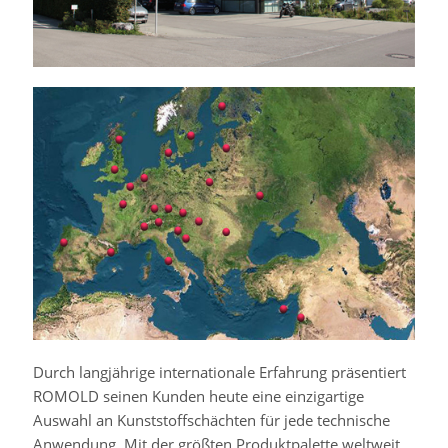
Durch langjährige internationale Erfahrung präsentiert
ROMOLD seinen Kunden heute eine einzigartige
Auswahl an Kunststoffschächten für jede technische
Anwendung. Mit der größten Produktpalette weltweit