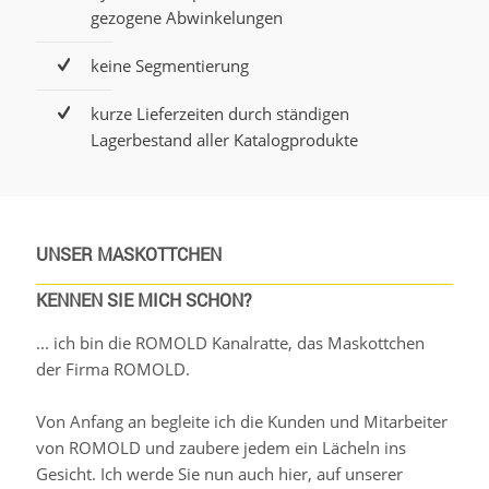
gezogene Abwinkelungen
keine Segmentierung
kurze Lieferzeiten durch ständigen
Lagerbestand aller Katalogprodukte
UNSER MASKOTTCHEN
KENNEN SIE MICH SCHON?
... ich bin die ROMOLD Kanalratte, das Maskottchen
der Firma ROMOLD.
Von Anfang an begleite ich die Kunden und Mitarbeiter
von ROMOLD und zaubere jedem ein Lächeln ins
Gesicht. Ich werde Sie nun auch hier, auf unserer