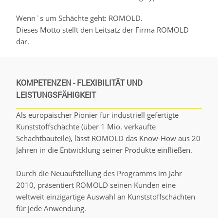
Wenn`s um Schächte geht: ROMOLD.
Dieses Motto stellt den Leitsatz der Firma ROMOLD
dar.
KOMPETENZEN - FLEXIBILITÄT UND
LEISTUNGSFÄHIGKEIT
Als europäischer Pionier für industriell gefertigte
Kunststoffschächte (über 1 Mio. verkaufte
Schachtbauteile), lässt ROMOLD das Know-How aus 20
Jahren in die Entwicklung seiner Produkte einfließen.
Durch die Neuaufstellung des Programms im Jahr
2010, präsentiert ROMOLD seinen Kunden eine
weltweit einzigartige Auswahl an Kunststoffschächten
für jede Anwendung.