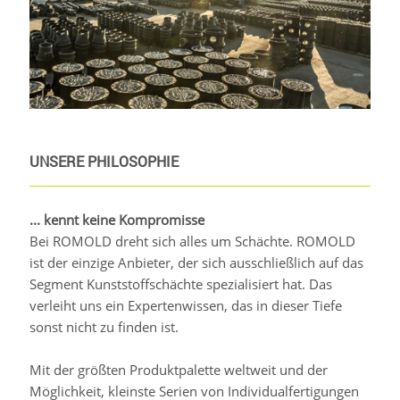
UNSERE PHILOSOPHIE
... kennt keine Kompromisse
Bei ROMOLD dreht sich alles um Schächte. ROMOLD
ist der einzige Anbieter, der sich ausschließlich auf das
Segment Kunststoffschächte spezialisiert hat. Das
verleiht uns ein Expertenwissen, das in dieser Tiefe
sonst nicht zu finden ist.
Mit der größten Produktpalette weltweit und der
Möglichkeit, kleinste Serien von Individualfertigungen