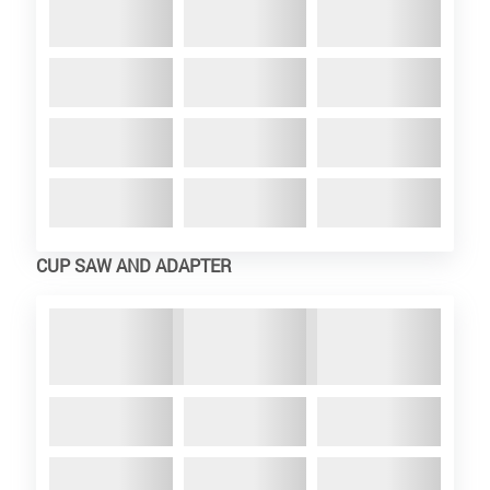
CUP SAW AND ADAPTER