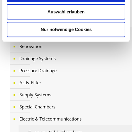
Auswahl erlauben
PRODUCTS
Nur notwendige Cookies
Discharge Systems
Renovation
Drainage Systems
Pressure Drainage
Activ-Filter
Supply Systems
Special Chambers
Electric & Telecommunications