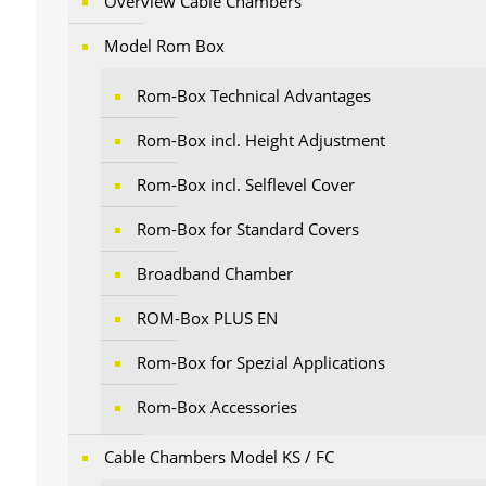
Overview Cable Chambers
Model Rom Box
Rom-Box Technical Advantages
Rom-Box incl. Height Adjustment
Rom-Box incl. Selflevel Cover
Rom-Box for Standard Covers
Broadband Chamber
ROM-Box PLUS EN
Rom-Box for Spezial Applications
Rom-Box Accessories
Cable Chambers Model KS / FC