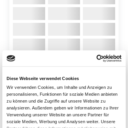
Diese Webseite verwendet Cookies
Wir verwenden Cookies, um Inhalte und Anzeigen zu
personalisieren, Funktionen für soziale Medien anbieten
zu können und die Zugriffe auf unsere Website zu
analysieren. Außerdem geben wir Informationen zu Ihrer
Verwendung unserer Website an unsere Partner für
soziale Medien, Werbung und Analysen weiter. Unsere