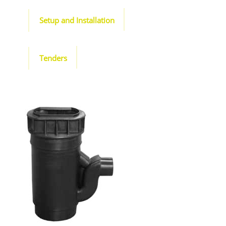
Setup and Installation
Tenders