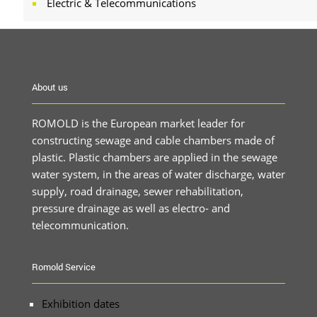
Electric & Telecommunications
About us
ROMOLD is the European market leader for
constructing sewage and cable chambers made of
plastic. Plastic chambers are applied in the sewage
water system, in the areas of water discharge, water
supply, road drainage, sewer rehabilitation,
pressure drainage as well as electro- and
telecommunication.
Romold Service
Exhibition dates