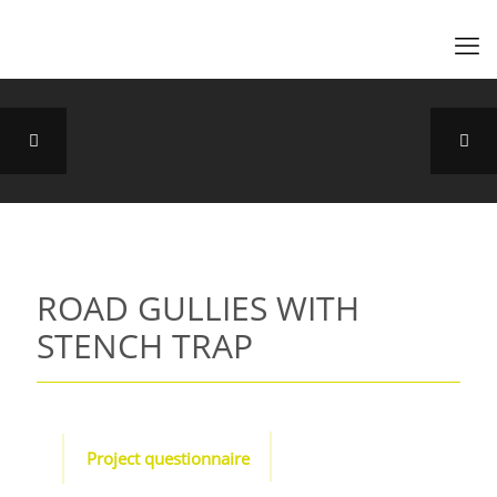
ROAD GULLIES WITH
STENCH TRAP
Project questionnaire