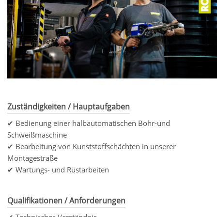
Zuständigkeiten / Hauptaufgaben
✔ Bedienung einer halbautomatischen Bohr-und
Schweißmaschine
✔ Bearbeitung von Kunststoffschächten in unserer
Montagestraße
✔ Wartungs- und Rüstarbeiten
Qualifikationen / Anforderungen
✔ Technisches Verständnis