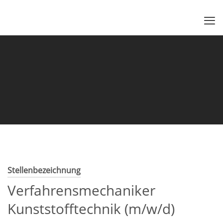
Stellenbezeichnung
Verfahrensmechaniker
Kunststofftechnik (m/w/d)