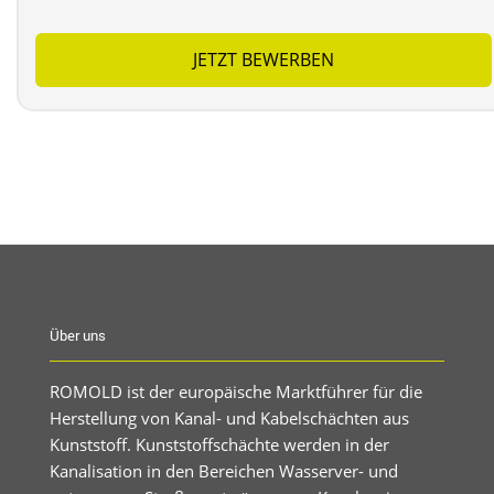
JETZT BEWERBEN
Über uns
ROMOLD ist der europäische Marktführer für die
Herstellung von Kanal- und Kabelschächten aus
Kunststoff. Kunststoffschächte werden in der
Kanalisation in den Bereichen Wasserver- und