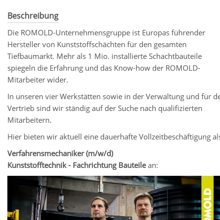
Beschreibung
Die ROMOLD-Unternehmensgruppe ist Europas führender
Hersteller von Kunststoffschächten für den gesamten
Tiefbaumarkt. Mehr als 1 Mio. installierte Schachtbauteile
spiegeln die Erfahrung und das Know-how der ROMOLD-
Mitarbeiter wider.
In unseren vier Werkstätten sowie in der Verwaltung und für d
Vertrieb sind wir ständig auf der Suche nach qualifizierten
Mitarbeitern.
Hier bieten wir aktuell eine dauerhafte Vollzeitbeschäftigung al
Verfahrensmechaniker (m/w/d)
Kunststofftechnik - Fachrichtung Bauteile
an: