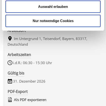
Auswahl erlauben
Arbeitspensum
Vollzeit
Nur notwendige Cookies
Arbeitsort
Im Untergrund 1, Teisendorf, Bayern, 83317,
Deutschland
Arbeitszeiten
i.d.R.: 06:30 - 15:30 Uhr
Gültig bis
31. Dezember 2026
PDF-Export
Als PDF exportieren