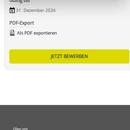
Gültig bis
31. Dezember 2026
PDF-Export
Als PDF exportieren
JETZT BEWERBEN
Über uns