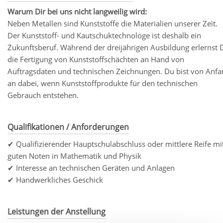
Warum Dir bei uns nicht langweilig wird:
Neben Metallen sind Kunststoffe die Materialien unserer Zeit.
Der Kunststoff- und Kautschuktechnologe ist deshalb ein
Zukunftsberuf. Während der dreijährigen Ausbildung erlernst 
die Fertigung von Kunststoffschächten an Hand von
Auftragsdaten und technischen Zeichnungen. Du bist von Anfa
an dabei, wenn Kunststoffprodukte für den technischen
Gebrauch entstehen.
Qualifikationen / Anforderungen
✔ Qualifizierender Hauptschulabschluss oder mittlere Reife mi
guten Noten in Mathematik und Physik
✔ Interesse an technischen Geräten und Anlagen
✔ Handwerkliches Geschick
Leistungen der Anstellung