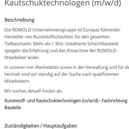
Kautschuktechnologen (m/w/d)
Beschreibung
Die ROMOLD-Unternehmensgruppe ist Europas führender
Hersteller von Kunststoffschächten für den gesamten
Tiefbaumarkt. Mehr als 1 Mio. installierte Schachtbauteile
spiegeln die Erfahrung und das Know-how der ROMOLD-
Mitarbeiter wider.
In unseren vier Werkstätten sowie in der Verwaltung und für d
Vertrieb sind wir ständig auf der Suche nach qualifizierten
Mitarbeitern.
Wir suchen aktuell Azubis als
Kunststoff- und Kautschuktechnologen (m/w/d) - Fachrichtung
Bauteile
:
Zuständigkeiten / Hauptaufgaben