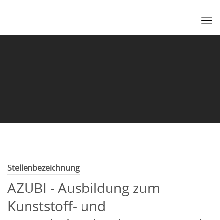
Stellenbezeichnung
AZUBI - Ausbildung zum
Kunststoff- und