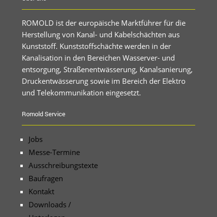
ROMOLD ist der europäische Marktführer für die
Herstellung von Kanal- und Kabelschächten aus
Kunststoff. Kunststoffschächte werden in der
Kanalisation in den Bereichen Wasserver- und
entsorgung, Straßenentwässerung, Kanalsanierung,
Druckentwässerung sowie im Bereich der Elektro
und Telekommunikation eingesetzt.
Romold Service
Jobs
Messe-Termine
Ausschreibungstexte
Baufragen
Kontakt
Downloads /