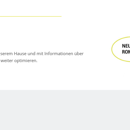
unserem Hause und mit Informationen über
 weiter optimieren.