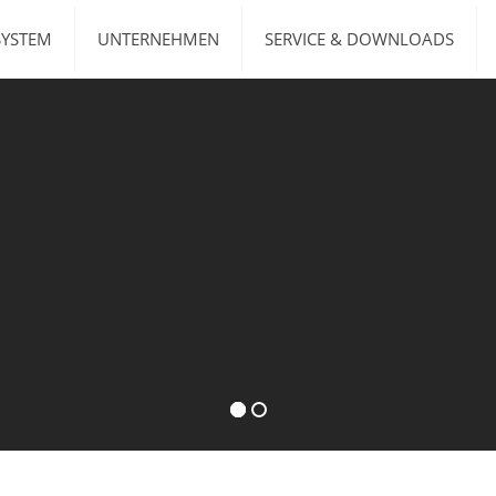
SYSTEM
UNTERNEHMEN
SERVICE & DOWNLOADS