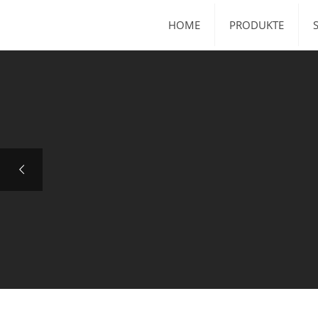
HOME
PRODUKTE