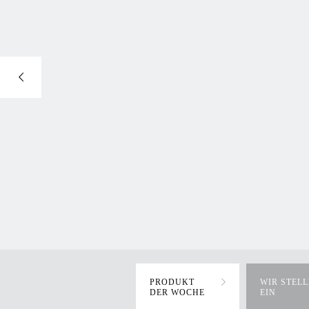
PRODUKT
WIR STEL
DER WOCHE
EIN