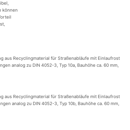
ibel,
e können
orteil
st,
ng aus Recyclingmaterial für Straßenabläufe mit Einlaufrost
ngen analog zu DIN 4052-3, Typ 10a, Bauhöhe ca. 60 mm,
ng aus Recyclingmaterial für Straßenabläufe mit Einlaufrost
ngen analog zu DIN 4052-3, Typ 10b, Bauhöhe ca. 60 mm,