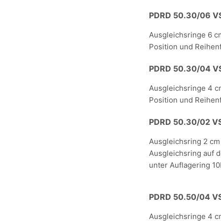
PDRD 50.30/06 V
Ausgleichsringe 6 c
Position und Reihen
PDRD 50.30/04 V
Ausgleichsringe 4 c
Position und Reihen
PDRD 50.30/02 V
Ausgleichsring 2 cm
Ausgleichsring auf 
unter Auflagering 10
PDRD 50.50/04 V
Ausgleichsringe 4 c