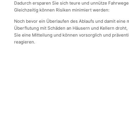
Dadurch ersparen Sie sich teure und unnütze Fahrwege
Gleichzeitig können Risiken minimiert werden:
Noch bevor ein Überlaufen des Ablaufs und damit eine 
Überflutung mit Schäden an Häusern und Kellern droht, 
Sie eine Mitteilung und können vorsorglich und präventi
reagieren.