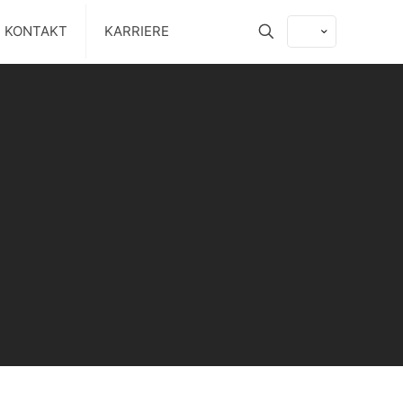
KONTAKT
KARRIERE