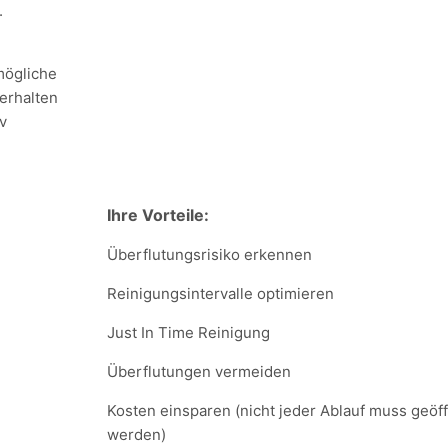
.
mögliche
erhalten
v
Ihre Vorteile:
Überflutungsrisiko erkennen
Reinigungsintervalle optimieren
Just In Time Reinigung
Überflutungen vermeiden
Kosten einsparen (nicht jeder Ablauf muss geöff
werden)