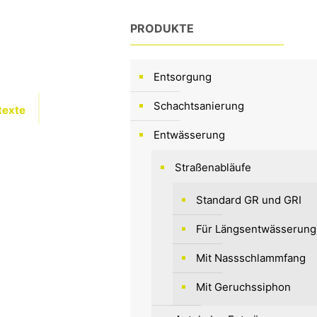
PRODUKTE
Entsorgung
Schachtsanierung
texte
Entwässerung
Straßenabläufe
Standard GR und GRI
Für Längsentwässerung
Mit Nassschlammfang
Mit Geruchssiphon