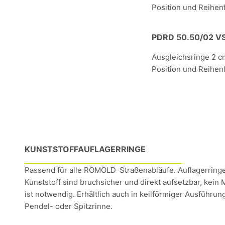
Position und Reihen
PDRD 50.50/02 V
Ausgleichsringe 2 c
Position und Reihen
KUNSTSTOFFAUFLAGERRINGE
Passend für alle ROMOLD-Straßenabläufe. Auflagerring
Kunststoff sind bruchsicher und direkt aufsetzbar, kein 
ist notwendig. Erhältlich auch in keilförmiger Ausführung
Pendel- oder Spitzrinne.