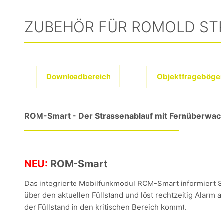
ZUBEHÖR FÜR ROMOLD ST
Downloadbereich
Objektfrageböge
ROM-Smart - Der Strassenablauf mit Fernüberwa
NEU:
ROM-Smart
Das integrierte Mobilfunkmodul ROM-Smart informiert 
über den aktuellen Füllstand und löst rechtzeitig Alarm 
der Füllstand in den kritischen Bereich kommt.