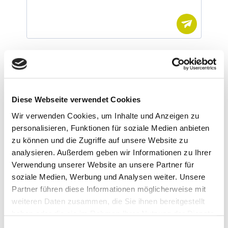
Diese Webseite verwendet Cookies
Wir verwenden Cookies, um Inhalte und Anzeigen zu
personalisieren, Funktionen für soziale Medien anbieten
zu können und die Zugriffe auf unsere Website zu
analysieren. Außerdem geben wir Informationen zu Ihrer
Verwendung unserer Website an unsere Partner für
soziale Medien, Werbung und Analysen weiter. Unsere
Partner führen diese Informationen möglicherweise mit
weiteren Daten zusammen, die Sie ihnen bereitgestellt
haben oder die sie im Rahmen Ihrer Nutzung der Dienste
gesammelt haben.