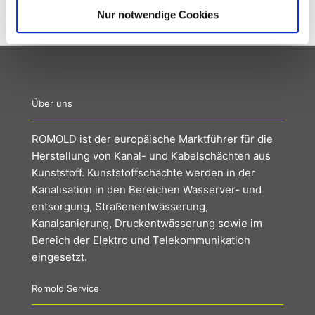
Nur notwendige Cookies
Über uns
ROMOLD ist der europäische Marktführer für die
Herstellung von Kanal- und Kabelschächten aus
Kunststoff. Kunststoffschächte werden in der
Kanalisation in den Bereichen Wasserver- und
entsorgung, Straßenentwässerung,
Kanalsanierung, Druckentwässerung sowie im
Bereich der Elektro und Telekommunikation
eingesetzt.
Romold Service