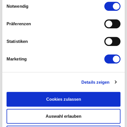
Einwilligungsauswahl
Notwendig
Präferenzen
Statistiken
Marketing
Details zeigen
Cookies zulassen
Auswahl erlauben