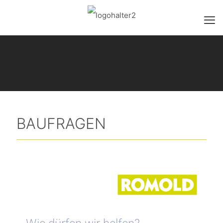
BAUFRAGEN