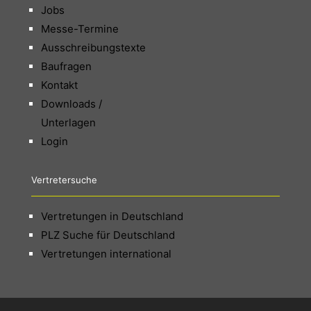
Jobs
Messe-Termine
Ausschreibungstexte
Baufragen
Kontakt
Downloads /
Unterlagen
Login
Vertretersuche
Vertretungen in Deutschland
PLZ Suche für Deutschland
Vertretungen international